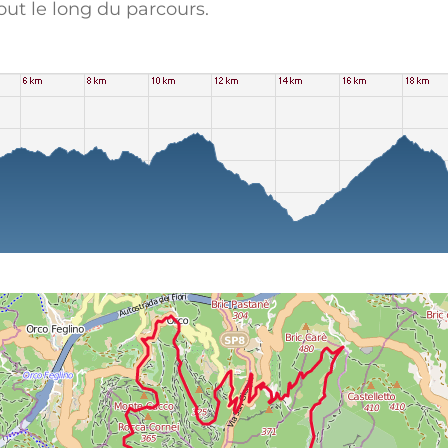
tout le long du parcours.