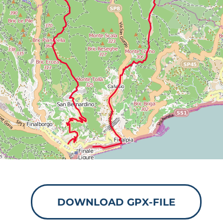
DOWNLOAD GPX-FILE