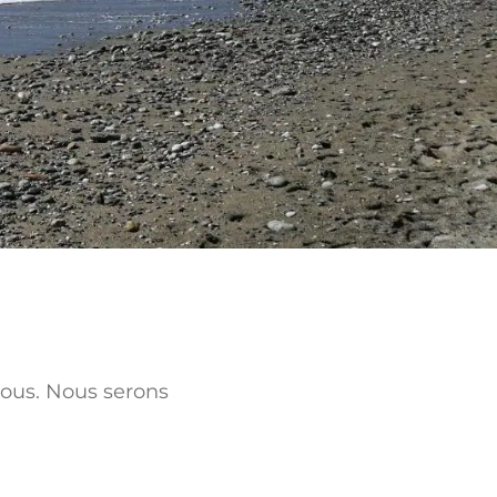
ous. Nous serons