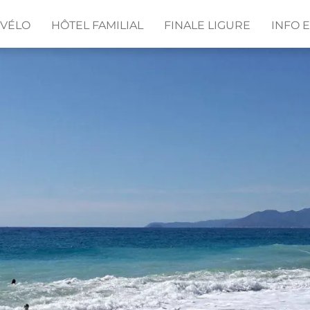
 VÉLO
HÔTEL FAMILIAL
FINALE LIGURE
INFO 