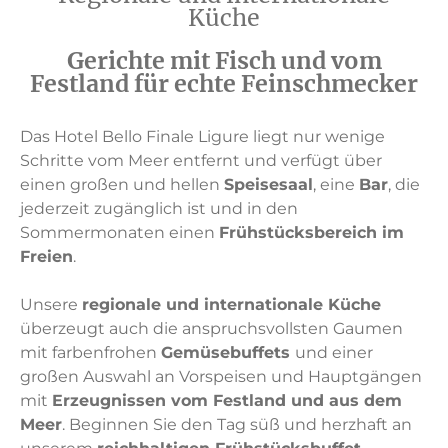
Küche
Gerichte mit Fisch und vom
Festland für echte Feinschmecker
Das Hotel Bello Finale Ligure liegt nur wenige
Schritte vom Meer entfernt und verfügt über
einen großen und hellen
Speisesaal
, eine
Bar
, die
jederzeit zugänglich ist und in den
Sommermonaten einen
Frühstücksbereich im
Freien
.
Unsere
regionale und internationale Küche
überzeugt auch die anspruchsvollsten Gaumen
mit farbenfrohen
Gemüsebuffets
und einer
großen Auswahl an Vorspeisen und Hauptgängen
mit
Erzeugnissen vom Festland und aus dem
Meer
. Beginnen Sie den Tag süß und herzhaft an