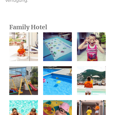
Verfügung.
Family Hotel