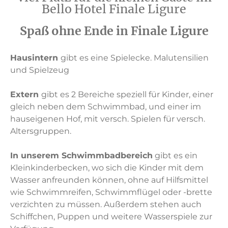
Bello Hotel Finale Ligure
Spaß ohne Ende in Finale Ligure
Hausintern
gibt es eine Spielecke. Malutensilien
und Spielzeug
Extern
gibt es 2 Bereiche speziell für Kinder, einer
gleich neben dem Schwimmbad, und einer im
hauseigenen Hof, mit versch. Spielen für versch.
Altersgruppen.
In unserem Schwimmbadbereich
gibt es ein
Kleinkinderbecken, wo sich die Kinder mit dem
Wasser anfreunden können, ohne auf Hilfsmittel
wie Schwimmreifen, Schwimmflügel oder -brette
verzichten zu müssen. Außerdem stehen auch
Schiffchen, Puppen und weitere Wasserspiele zur