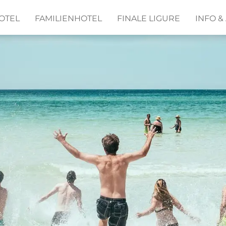
OTEL
FAMILIENHOTEL
FINALE LIGURE
INFO 