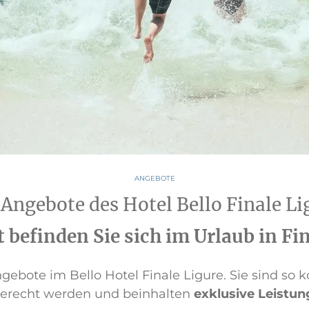
ANGEBOTE
 Angebote des Hotel Bello Finale Li
 befinden Sie sich im Urlaub in Fi
ebote im Bello Hotel Finale Ligure. Sie sind so ko
erecht werden und beinhalten
exklusive Leistu