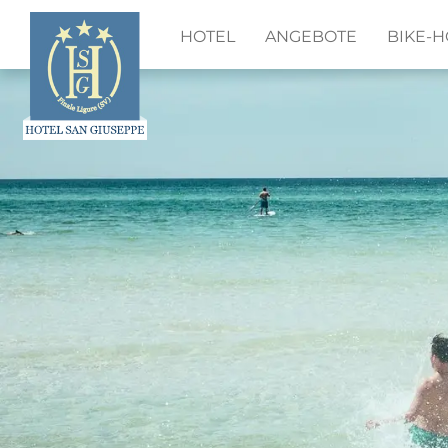
HOTEL
ANGEBOTE
BIKE-H