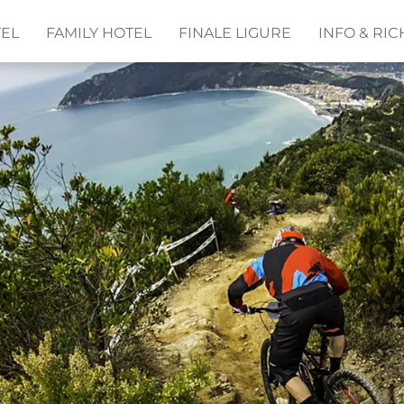
TEL
FAMILY HOTEL
FINALE LIGURE
INFO & RIC