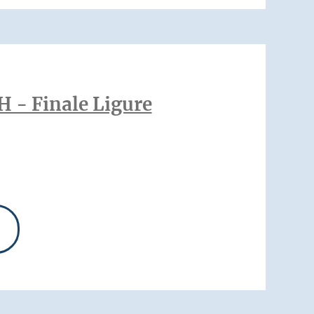
H - Finale Ligure