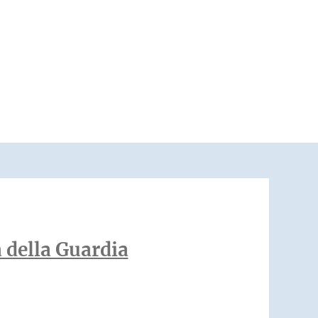
 della Guardia