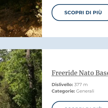
SCOPRI DI PIÙ
Freeride Nato Bas
Dislivello:
377 m
Categorie:
Generali