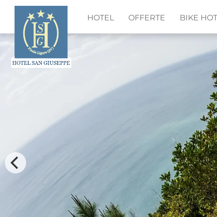
HOTEL
OFFERTE
BIKE HO