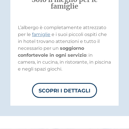
famiglie
L’albergo è completamente attrezzato
per le
famiglie
e i suoi piccoli ospiti che
in hotel trovano attenzioni e tutto il
necessario per un
soggiorno
confortevole in ogni servizio
: in
camera, in cucina, in ristorante, in piscina
e negli spazi giochi.
SCOPRI I DETTAGLI