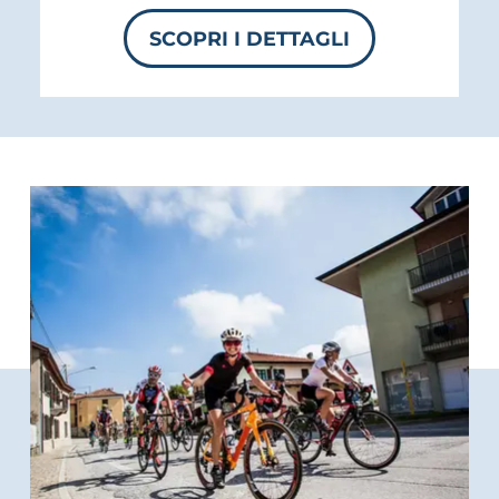
SCOPRI I DETTAGLI