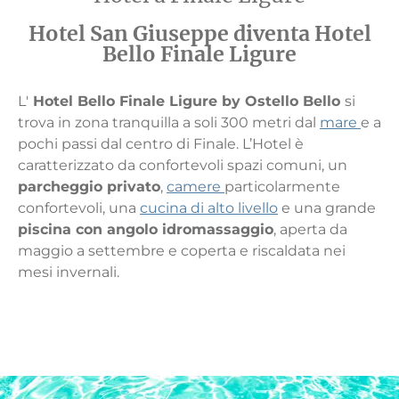
Hotel San Giuseppe diventa Hotel
Bello Finale Ligure
L'
Hotel Bello Finale Ligure by Ostello Bello
si
trova in zona tranquilla a soli 300 metri dal
mare
e a
pochi passi dal centro di Finale. L’Hotel è
caratterizzato da confortevoli spazi comuni, un
parcheggio privato
,
camere
particolarmente
confortevoli, una
cucina di alto livello
e una grande
piscina con angolo idromassaggio
, aperta da
maggio a settembre e coperta e riscaldata nei
mesi invernali.