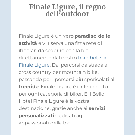
Finale Ligure, il regno
dell’outdoor
Finale Ligure è un vero
paradiso delle
attività
e vi riserva una fitta rete di
itinerari da scoprire con la bici
direttamente dal nostro
bike hotel a
Finale Ligure
. Dai percorsi da strada al
cross country per mountain bike,
passando per i percorsi più spericolati al
freeride
, Finale Ligure è il riferimento
per ogni categoria di biker. E il Bello
Hotel Finale Ligure è la vostra
destinazione, grazie anche ai
servizi
personalizzati
dedicati agli
appassionati della bici.