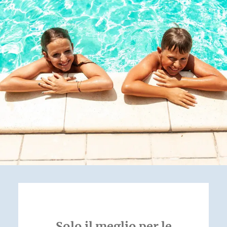
Solo il meglio per le