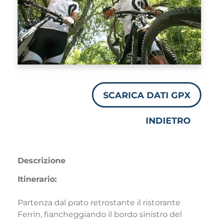
SCARICA DATI GPX
INDIETRO
Descrizione
Itinerario:
Partenza dal prato retrostante il ristorante
Ferrin, fiancheggiando il bordo sinistro del