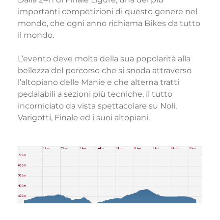
importanti competizioni di questo genere nel
mondo, che ogni anno richiama Bikes da tutto
il mondo.
L’evento deve molta della sua popolarità alla
bellezza del percorso che si snoda attraverso
l’altopiano delle Manie e che alterna tratti
pedalabili a sezioni più tecniche, il tutto
incorniciato da vista spettacolare su Noli,
Varigotti, Finale ed i suoi altopiani.