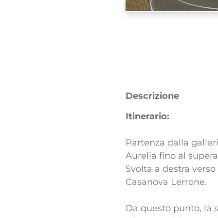
Descrizione
Itinerario:
Partenza dalla galleri
Aurelia fino al supe
Svolta a destra verso
Casanova Lerrone.
Da questo punto, la s