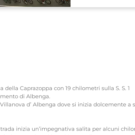
a della Caprazoppa con 19 chilometri sulla S. S. 1
ramento di Albenga.
 Villanova d’ Albenga dove si inizia dolcemente a s
trada inizia un’impegnativa salita per alcuni chilo