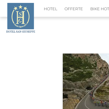
HOTEL
OFFERTE
BIKE HO