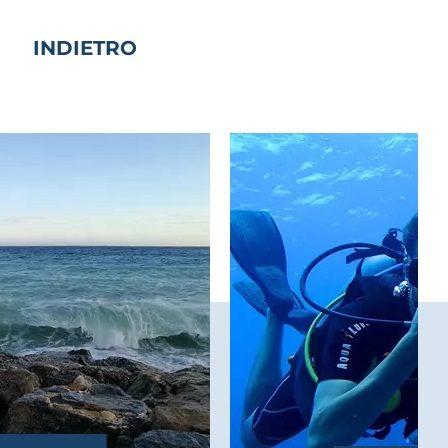
INDIETRO