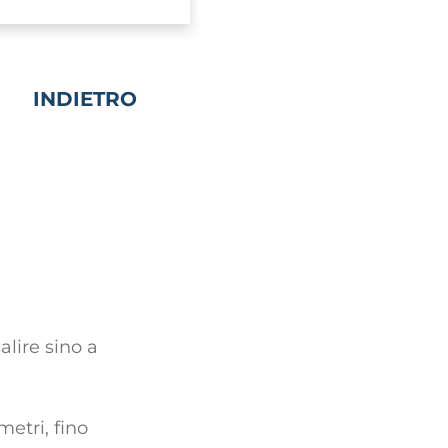
INDIETRO
alire sino a
metri, fino